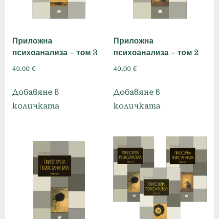
Приложна
Приложна
психоанализа – том 3
психоанализа – том 2
40.00
€
40.00
€
Добавяне в
Добавяне в
количката
количката