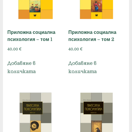
Приложна социална
Приложна социална
психология – том 1
психология – том 2
40.00
€
40.00
€
Добавяне в
Добавяне в
количката
количката