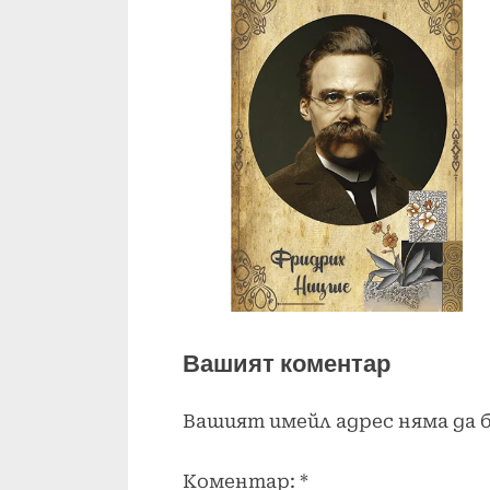
Вашият коментар
Вашият имейл адрес няма да 
Коментар:
*