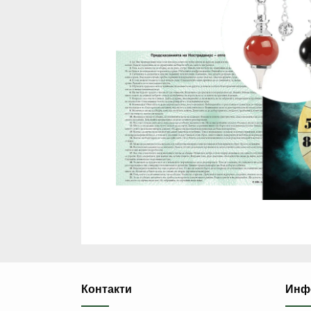
Контакти
Инф