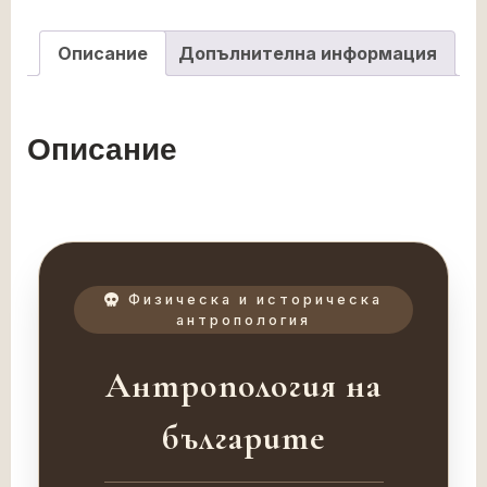
Описание
Допълнителна информация
Описание
Физическа и историческа
антропология
Антропология на
българите