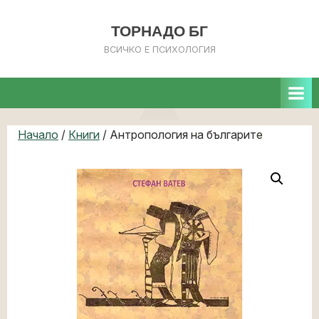
ТОРНАДО БГ
ВСИЧКО Е ПСИХОЛОГИЯ
Начало
/
Книги
/ Антропология на българите