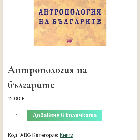
Антропология на
българите
12.00
€
Добавяне в количката
Код:
ABG
Категория:
Книги