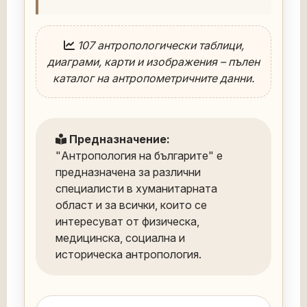
107 антропологически таблици,
диаграми, карти и изображения – пълен
каталог на антропометричните данни.
Предназначение:
"Антропология на българите" е
предназначена за различни
специалисти в хуманитарната
област и за всички, които се
интересуват от физическа,
медицинска, социална и
историческа антропология.