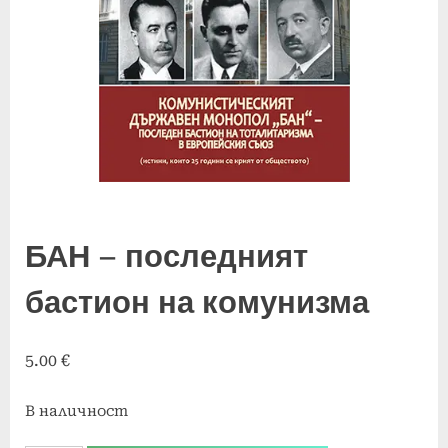
БАН – последният
бастион на комунизма
5.00
€
В наличност