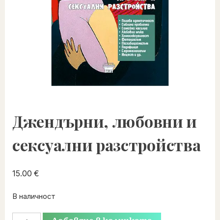
Джендърни, любовни и
сексуални разстройства
15.00
€
В наличност