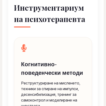
Инструментариум
на психотерапевта
Когнитивно-
поведенчески методи
Реструктуриране на мисленето,
техники за спиране на импулси,
десенсибилизация, тренинг за
самоконтрол и моделиране на
чувствата.