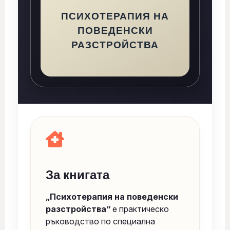
ПСИХОТЕРАПИЯ НА
ПОВЕДЕНСКИ
РАЗСТРОЙСТВА
За книгата
„Психотерапия на поведенски
разстройства“
е практическо
ръководство по специална