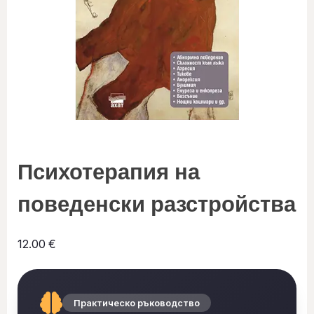
Психотерапия на
поведенски разстройства
12.00
€
Практическо ръководство