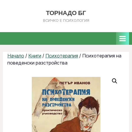
ТОРНАДО БГ
ВСИЧКО Е ПСИХОЛОГИЯ
Начало
/
Книги
/
Психотерапия
/ Психотерапия на
поведенски разстройства