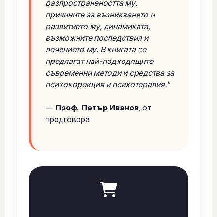
разпространеността му,
причините за възникването и
развитието му, динамиката,
възможните последствия и
лечението му. В книгата се
предлагат най-подходящите
съвременни методи и средства за
психокорекция и психотерапия."
—
Проф. Петър Иванов
, от
предговора