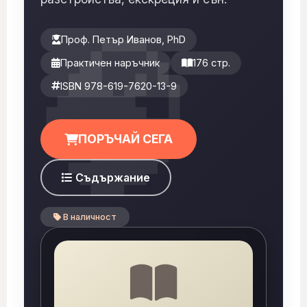
Проф. Петър Иванов, PhD
Практичен наръчник
176 стр.
ISBN 978-619-7620-13-9
ПОРЪЧАЙ СЕГА
Съдържание
В наличност