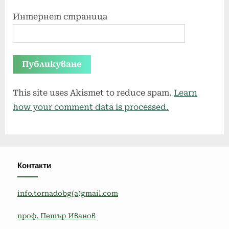
Интернет страница
This site uses Akismet to reduce spam.
Learn
how your comment data is processed.
Контакти
info.tornadobg(a)gmail.com
проф. Петър Иванов