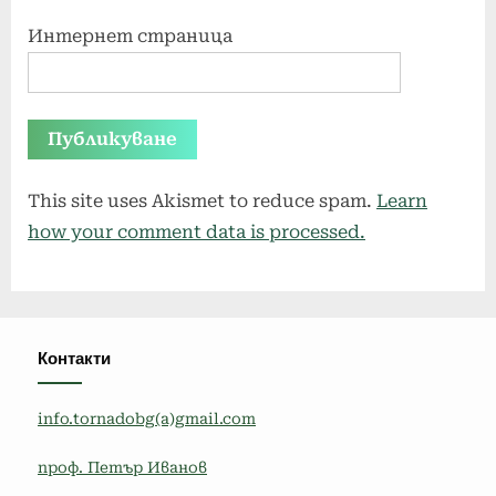
Интернет страница
This site uses Akismet to reduce spam.
Learn
how your comment data is processed.
Контакти
info.tornadobg(a)gmail.com
проф. Петър Иванов