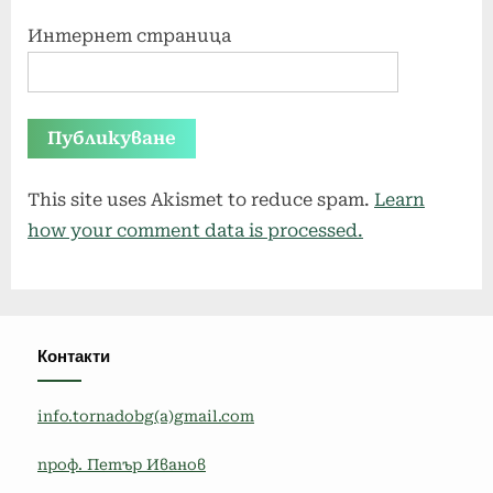
Интернет страница
This site uses Akismet to reduce spam.
Learn
how your comment data is processed.
Контакти
info.tornadobg(a)gmail.com
проф. Петър Иванов