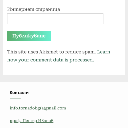
Интернет страница
This site uses Akismet to reduce spam.
Learn
how your comment data is processed.
Контакти
info.tornadobg(a)gmail.com
проф. Петър Иванов