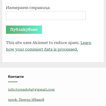
Интернет страница
This site uses Akismet to reduce spam.
Learn
how your comment data is processed.
Контакти
info.tornadobg(a)gmail.com
проф. Петър Иванов