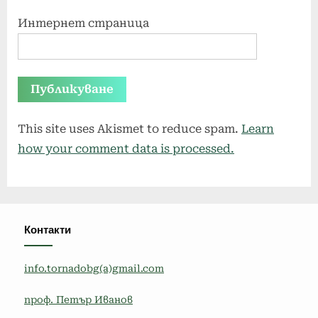
Интернет страница
This site uses Akismet to reduce spam.
Learn
how your comment data is processed.
Контакти
info.tornadobg(a)gmail.com
проф. Петър Иванов