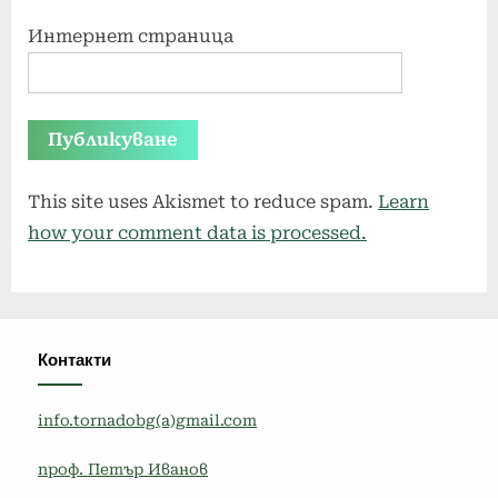
Интернет страница
This site uses Akismet to reduce spam.
Learn
how your comment data is processed.
Контакти
info.tornadobg(a)gmail.com
проф. Петър Иванов