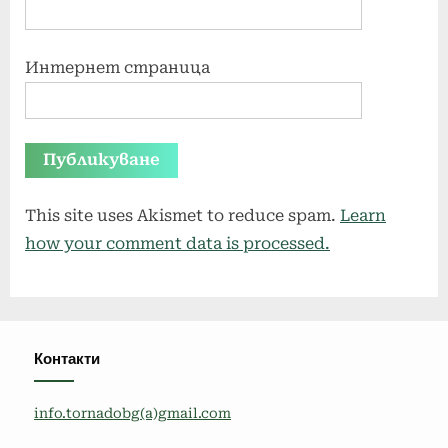
Интернет страница
This site uses Akismet to reduce spam.
Learn
how your comment data is processed.
Контакти
info.tornadobg(a)gmail.com