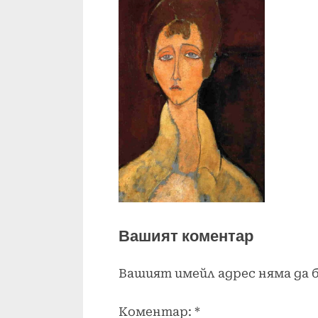
Вашият коментар
Вашият имейл адрес няма да 
Коментар:
*