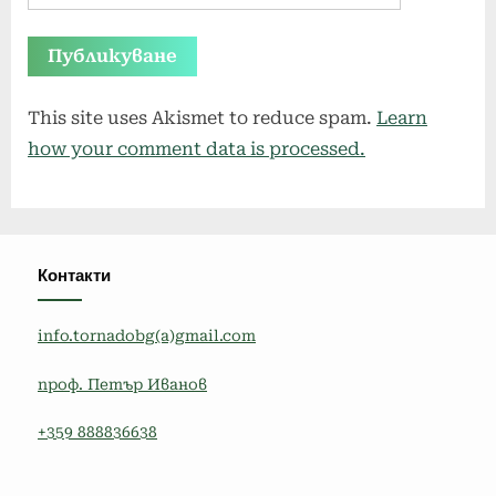
This site uses Akismet to reduce spam.
Learn
how your comment data is processed.
Контакти
info.tornadobg(a)gmail.com
проф. Петър Иванов
+359 888836638