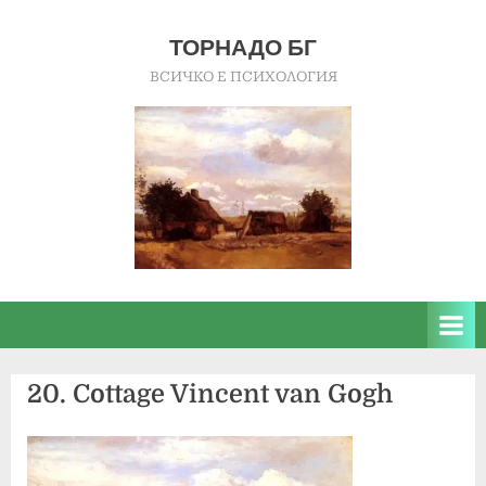
Skip
to
ТОРНАДО БГ
content
ВСИЧКО Е ПСИХОЛОГИЯ
20. Cottage Vincent van Gogh