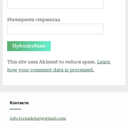
Интернет страница
This site uses Akismet to reduce spam.
Learn
how your comment data is processed.
Контакти
info.tornadobg(a)gmail.com