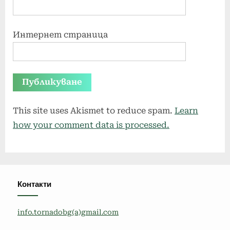
Интернет страница
This site uses Akismet to reduce spam.
Learn
how your comment data is processed.
Контакти
info.tornadobg(a)gmail.com