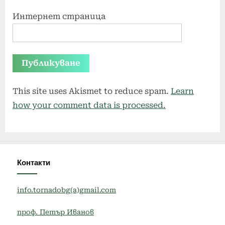
Интернет страница
This site uses Akismet to reduce spam.
Learn
how your comment data is processed.
Контакти
info.tornadobg(a)gmail.com
проф. Петър Иванов