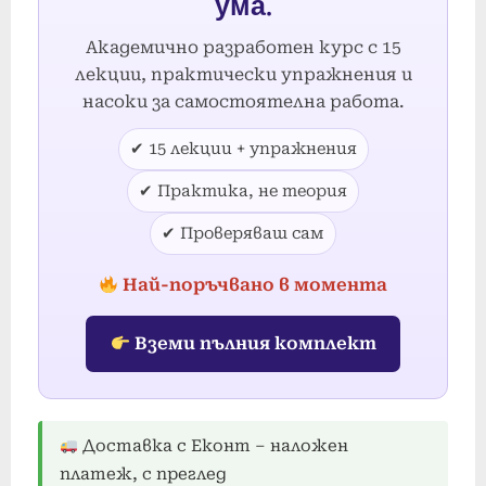
ума.
Академично разработен курс с 15
лекции, практически упражнения и
насоки за самостоятелна работа.
✔ 15 лекции + упражнения
✔ Практика, не теория
✔ Проверяваш сам
Най-поръчвано в момента
Вземи пълния комплект
Доставка с Еконт – наложен
платеж, с преглед