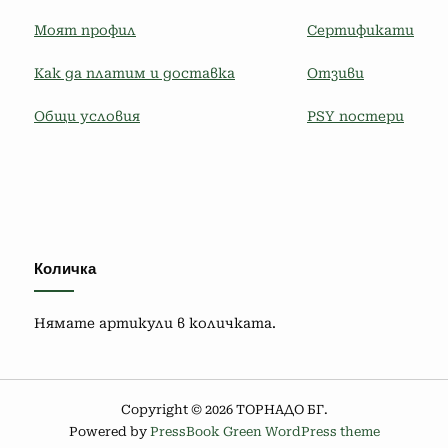
Моят профил
Сертификати
Как да платим и доставка
Отзиви
Общи условия
PSY постери
Количка
Нямате артикули в количката.
Copyright © 2026 ТОРНАДО БГ.
Powered by
PressBook Green WordPress theme