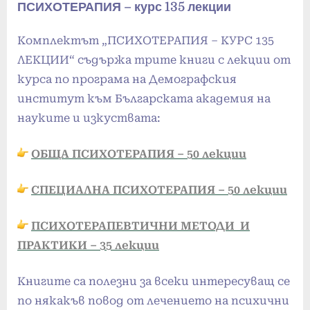
ПСИХОТЕРАПИЯ – курс 135 лекции
Kомплектът „ПСИХОТЕРАПИЯ – КУРС 135
ЛЕКЦИИ“ съдържа трите книги с лекции от
курса по програма на Демографския
институт към Българската академия на
науките и изкуствата:
ОБЩА ПСИХОТЕРАПИЯ – 50 лекции
СПЕЦИАЛНА ПСИХОТЕРАПИЯ – 50 лекции
ПСИХОТЕРАПЕВТИЧНИ МЕТОДИ И
ПРАКТИКИ – 35 лекции
Книгите са полезни за всеки интересуващ се
по някакъв повод от лечението на психични