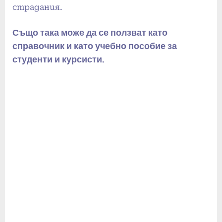
страдания.
Също така може да се ползват като
справочник и като учебно пособие за
студенти и курсисти.