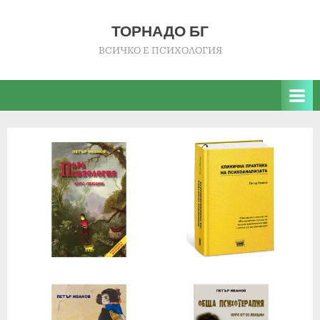
ТОРНАДО БГ
ВСИЧКО Е ПСИХОЛОГИЯ