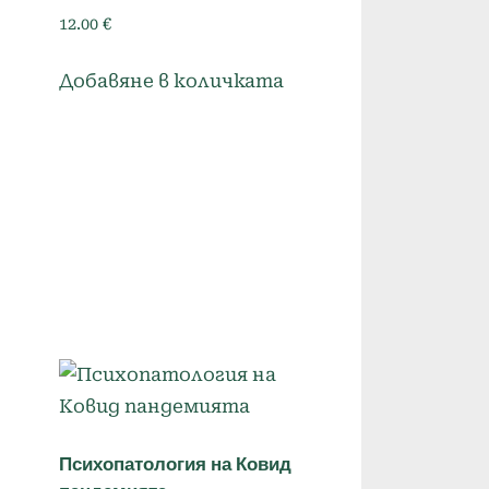
12.00
€
Добавяне в количката
Психопатология на Ковид