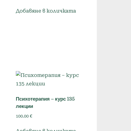
Добавяне в количката
Психотерапия – курс 135
лекции
100.00
€